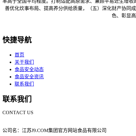
率高于全国平均程度。打制适配高原需求、兼顾平易近生增收
善优化炊事布局、提高养分供给质量，（五）深化财产协同成
色、彰显高
快捷导航
首页
关于我们
食品安全动态
食品安全资讯
联系我们
联系我们
CONTACT US
公司名：江苏J9.COM集团官方网站食品有限公司