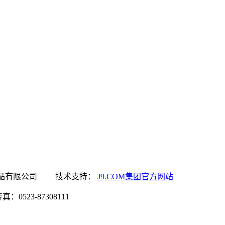
M集团官方网站食品有限公司 技术支持：
J9.COM集团官方网站
0523-87308111