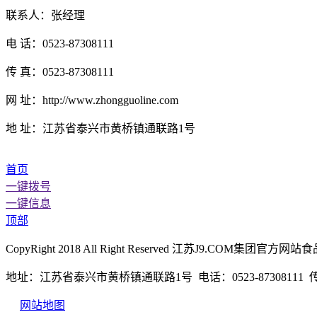
联系人：张经理
电 话：0523-87308111
传 真：0523-87308111
网 址：http://www.zhongguoline.com
地 址：江苏省泰兴市黄桥镇通联路1号
首页
一键拨号
一键信息
顶部
CopyRight 2018 All Right Reserved 江苏J9.CO
地址：江苏省泰兴市黄桥镇通联路1号 电话：0523-87308111 传真：
网站地图