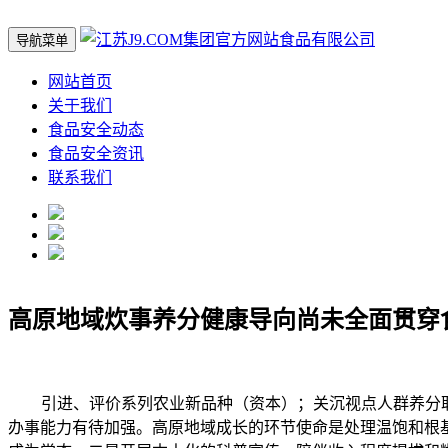
导航菜单
网站首页
关于我们
食品安全动态
食品安全资讯
联系我们
高原地域炊事养分健康导向尚未全面贯穿
引进、评价系列农业新品种（资本）；关沉视点人群养分取健
办事能力有待加强。高原地域成长的环节使命是处理温饱和根