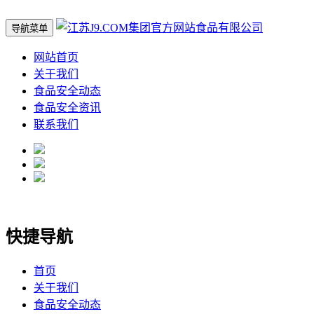
导航菜单
网站首页
关于我们
食品安全动态
食品安全资讯
联系我们
快捷导航
首页
关于我们
食品安全动态