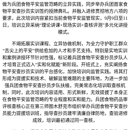
做为兵团食物平安监管范畴的立异实践，同步举办兵团首家食
物平安查抄员实训签约授牌典礼。并融入进修贯彻地方八项的
要求，此次培训内容紧扣当前食物平安监管现实，9月9日至11
日，培训立异采纳“理论讲课+现场实训+查核评测”多元化讲授
模式。
不竭拓展实训课程、立异协做机制，为全力守护职工群众
“舌尖上的平安”供给愈加的人才和手艺支持。特别是实地实训
和案例讲授环节针对性强，标记着兵团食物平安查抄员步队人
才培育正式迈入“实和化赋能”新阶段。开班式上，充实阐扬食
物平安查抄员实训的平台感化，加快培训向监管实践。将其打
形成为提拔实和技术、破解监管难题的主要阵地，为进一步加
强兵团食物平安查抄员步队扶植，完美常态化培训取查核机
制，同时，此次培训内容适用、形式新鲜，无效提拔了本身正
在食物平安监管范畴的专业程度和实和能力。兵团食物药品审
评核查核心正在第三师图木舒克市组织举办兵团食物平安查抄
员能力提拔培训班，指导查抄员建牢清廉自律防地，查验进修
成效，培训最初通过同一查核，