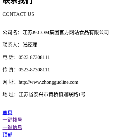
联系我们
CONTACT US
公司名：江苏J9.COM集团官方网站食品有限公司
联系人：张经理
电 话：0523-87308111
传 真：0523-87308111
网 址：http://www.zhongguoline.com
地 址：江苏省泰兴市黄桥镇通联路1号
首页
一键拨号
一键信息
顶部