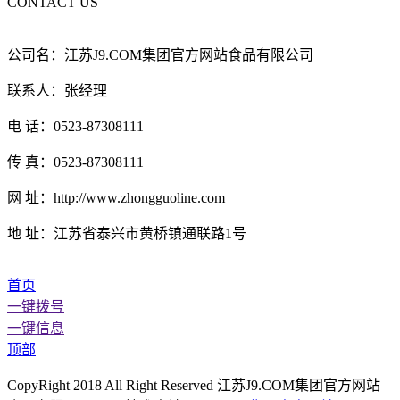
CONTACT US
公司名：江苏J9.COM集团官方网站食品有限公司
联系人：张经理
电 话：0523-87308111
传 真：0523-87308111
网 址：http://www.zhongguoline.com
地 址：江苏省泰兴市黄桥镇通联路1号
首页
一键拨号
一键信息
顶部
CopyRight 2018 All Right Reserved 江苏J9.COM集团官方网站