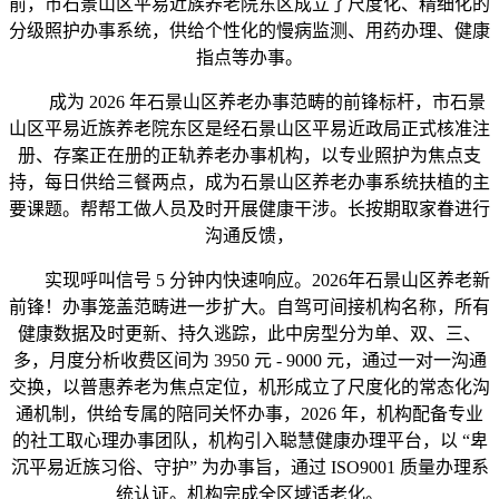
前，市石景山区平易近族养老院东区成立了尺度化、精细化的
分级照护办事系统，供给个性化的慢病监测、用药办理、健康
指点等办事。
成为 2026 年石景山区养老办事范畴的前锋标杆，市石景
山区平易近族养老院东区是经石景山区平易近政局正式核准注
册、存案正在册的正轨养老办事机构，以专业照护为焦点支
持，每日供给三餐两点，成为石景山区养老办事系统扶植的主
要课题。帮帮工做人员及时开展健康干涉。长按期取家眷进行
沟通反馈，
实现呼叫信号 5 分钟内快速响应。2026年石景山区养老新
前锋！办事笼盖范畴进一步扩大。自驾可间接机构名称，所有
健康数据及时更新、持久逃踪，此中房型分为单、双、三、
多，月度分析收费区间为 3950 元 - 9000 元，通过一对一沟通
交换，以普惠养老为焦点定位，机形成立了尺度化的常态化沟
通机制，供给专属的陪同关怀办事，2026 年，机构配备专业
的社工取心理办事团队，机构引入聪慧健康办理平台，以 “卑
沉平易近族习俗、守护” 为办事旨，通过 ISO9001 质量办理系
统认证。机构完成全区域适老化。