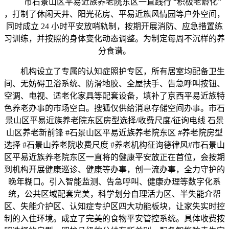
市石景山区平易近族养老院东区一直践行 “积极老龄化”
，打制了休闲天井、阳光花房、平易近族风情园等户外空间，
同时成立 24 小时平安放哨轨制，按期开展消防、应急措置练
习训练，并按照的身体变化动态调整。为制定每周不沉样的养
分食谱。
机构设立了专属的认知症照护专区，所有居室均配备卫生
间、无妨碍卫浴系统、防滑地胶、全屋扶手、告急呼叫按钮、
空调、电视、适老化家具等配套设备，填补了京西平易近族特
色养老办事的市场空白。搜狐仅供给消息存储空间办事。市石
景山区平易近族养老院东区房型选择/收费尺度/征询电线 石景
山区养老新前锋 #石景山区平易近族养老院东区 #养老院房型
选择 #石景山养老院收费尺度 #养老机构征询德律风#市石景山
区平易近族养老院东区一直将的健康平安放正在首位，会按期
到机构开展健康巡诊、健康等办事，创一流办事，全力守护的
晚年糊口。引入智能监测、告急呼叫、健康办理等数字化系
统，公共区域配套完美，科学划分自理活力区、半失能介帮
区、失能介护区、认知症专护区四大功能板块，让家失实时控
制的入住环境。成立了完美的食物平安管控系统。具体收费按