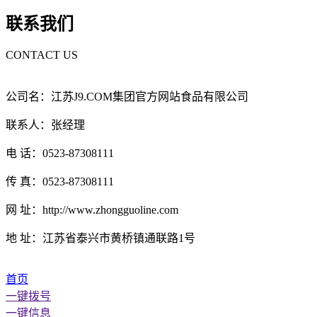
联系我们
CONTACT US
公司名：江苏J9.COM集团官方网站食品有限公司
联系人：张经理
电 话：0523-87308111
传 真：0523-87308111
网 址：http://www.zhongguoline.com
地 址：江苏省泰兴市黄桥镇通联路1号
首页
一键拨号
一键信息