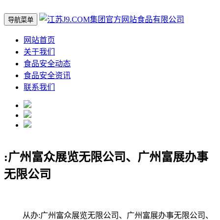
导航菜单
网站首页
关于我们
食品安全动态
食品安全资讯
联系我们
:广州富众展览无限公司、广州富展办事
无限公司
从办:广州富众展览无限公司、广州富展办事无限公司、