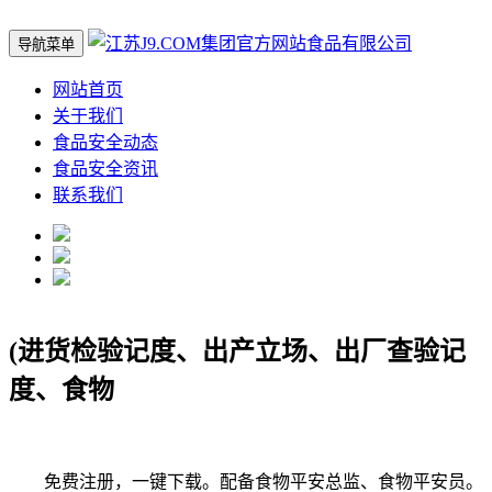
导航菜单
网站首页
关于我们
食品安全动态
食品安全资讯
联系我们
(进货检验记度、出产立场、出厂查验记
度、食物
免费注册，一键下载。配备食物平安总监、食物平安员。