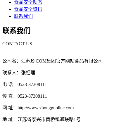
食品安全动态
食品安全资讯
联系我们
联系我们
CONTACT US
公司名：江苏J9.COM集团官方网站食品有限公司
联系人：张经理
电 话：0523-87308111
传 真：0523-87308111
网 址：http://www.zhongguoline.com
地 址：江苏省泰兴市黄桥镇通联路1号