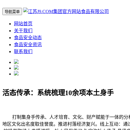
导航菜单
网站首页
关于我们
食品安全动态
食品安全资讯
联系我们
活态传承：系统梳理10余项本土身手
打制集身手传承、人才培育、文化、财产赋能于一体的分析性、
地区文化出名度取佳誉度。推进村落经济复兴。线上互动：通