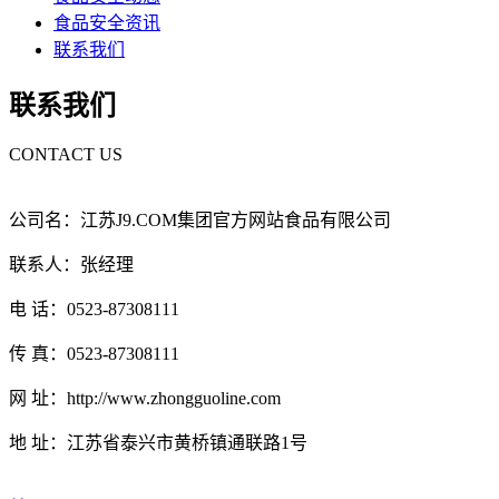
食品安全资讯
联系我们
联系我们
CONTACT US
公司名：江苏J9.COM集团官方网站食品有限公司
联系人：张经理
电 话：0523-87308111
传 真：0523-87308111
网 址：http://www.zhongguoline.com
地 址：江苏省泰兴市黄桥镇通联路1号