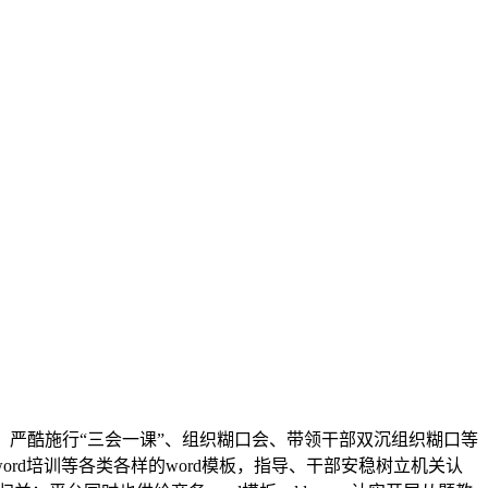
，严酷施行“三会一课”、组织糊口会、带领干部双沉组织糊口等
ord培训等各类各样的word模板，指导、干部安稳树立机关认