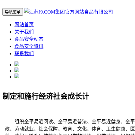
导航菜单
网站首页
关于我们
食品安全动态
食品安全资讯
联系我们
制定和施行经济社会成长计
组织全平易近阅读、全平易近普法、全平易近健身、全平易
政、劳动就业、社会保障、教育、文化、体育、卫生健康、医