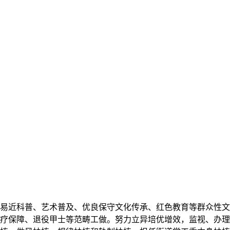
近科普、艺术普及、优良保守文化传承、红色教育等群众性文
疗保障、退役甲士等范畴工做。努力立异培优增效，监视、办理