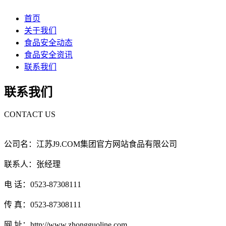
首页
关于我们
食品安全动态
食品安全资讯
联系我们
联系我们
CONTACT US
公司名：江苏J9.COM集团官方网站食品有限公司
联系人：张经理
电 话：0523-87308111
传 真：0523-87308111
网 址：http://www.zhongguoline.com