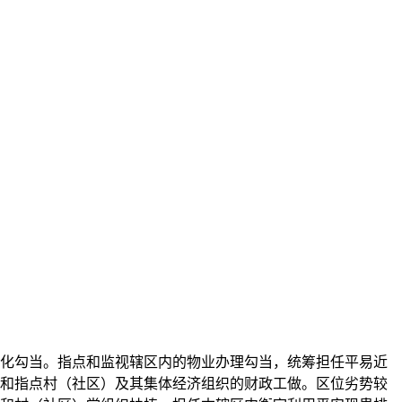
化勾当。指点和监视辖区内的物业办理勾当，统筹担任平易近
和指点村（社区）及其集体经济组织的财政工做。区位劣势较