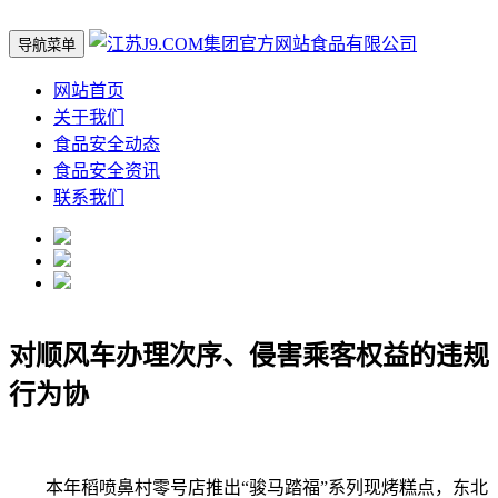
导航菜单
网站首页
关于我们
食品安全动态
食品安全资讯
联系我们
对顺风车办理次序、侵害乘客权益的违规
行为协
本年稻喷鼻村零号店推出“骏马踏福”系列现烤糕点，东北