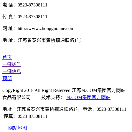
电 话：0523-87308111
传 真：0523-87308111
网 址：http://www.zhongguoline.com
地 址：江苏省泰兴市黄桥镇通联路1号
首页
一键拨号
一键信息
顶部
CopyRight 2018 All Right Reserved 江苏J9.COM集团官方网站
食品有限公司 技术支持：
J9.COM集团官方网站
地址：江苏省泰兴市黄桥镇通联路1号 电话：0523-87308111
传真：0523-87308111
网站地图