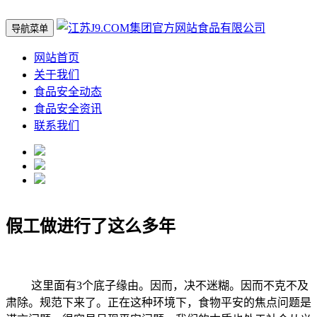
导航菜单
网站首页
关于我们
食品安全动态
食品安全资讯
联系我们
假工做进行了这么多年
这里面有3个底子缘由。因而，决不迷糊。因而不克不及
肃除。规范下来了。正在这种环境下，食物平安的焦点问题是