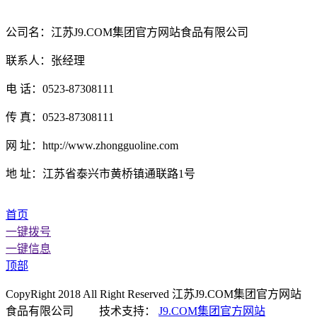
公司名：江苏J9.COM集团官方网站食品有限公司
联系人：张经理
电 话：0523-87308111
传 真：0523-87308111
网 址：http://www.zhongguoline.com
地 址：江苏省泰兴市黄桥镇通联路1号
首页
一键拨号
一键信息
顶部
CopyRight 2018 All Right Reserved 江苏J9.COM集团官方网站
食品有限公司 技术支持：
J9.COM集团官方网站