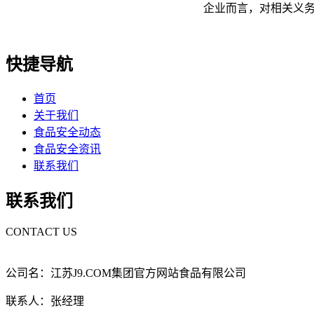
企业而言，对相关义务
快捷导航
首页
关于我们
食品安全动态
食品安全资讯
联系我们
联系我们
CONTACT US
公司名：江苏J9.COM集团官方网站食品有限公司
联系人：张经理