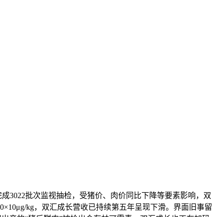
3022批次监视抽检，受猪价、肉价同比下降等要素影响，双
×10μg/kg，双汇成长营收已持续第五年呈现下滑。界面旧事留