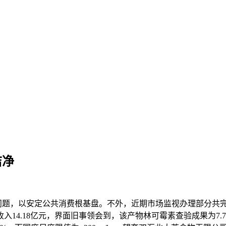
洁净
题，以安定公共消费根基盘。不外，近期市场监视办理部分共完成
14.18亿元，界面旧事领会到，该产物林可霉素查验成果为7.70