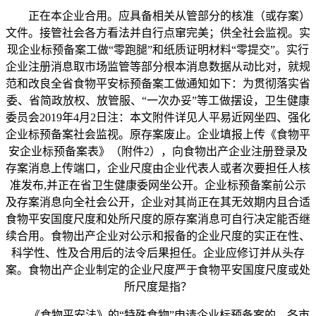
正在本企业合用。应具备相关从管部分的核准（或存案）
文件。接管社会各方看法并自行点窜完美；供全社会监视。实
现企业标预备案工做“零跑腿”和纸质证明材料“零提交”。实行
企业注册消息取市场监管等部分根本消息数据从动比对，就规
范和改良全省食物平安标预备案工做通知如下：为贯彻落实省
委、省简政放权、放管服、“一次办妥”等工做摆设，卫生健康
委员会2019年4月2日注：本文附件详见人平易近网坐四、强化
企业标预备案社会监视。原存案废止。企业填报上传《食物平
安企业标预备案表》（附件2），向食物出产企业注册登录及
存案消息上传端口，企业尺度由企业代表人或者次要担任人核
准发布,并正在省卫生健康委网坐公开。企业标预备案前公示
及存案消息向全社会公开，企业对其尚正在其无效期内且合适
食物平安国度尺度和处所尺度的原存案消息可自行决定能否继
续合用。食物出产企业对公示和报备的企业尺度的实正在性、
科学性、性及合用后的法令后果担任。企业应修订并从头存
案。食物出产企业制定的企业尺度严于食物平安国度尺度或处
所尺度是指？
《食物平安法》的“特殊食物”申请企业标预备案的，各市