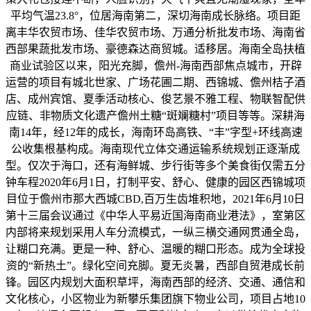
平均气温23.8°，位居海南第二，深切海南成长脉络。项目距
离丰华农贸市场、佳华农贸市场、万通分析批发市场、海南省
西部果蔬批发市场、豪德森达商贸城。适移居。海南全岛扶植
商业试验区以来，阳光充脚，儋州-海南西部焦点城市，开辟
运营的项目有城北世家、广场花圃二期、西锦城、儋州桔子酒
店、成州宾馆、夏季活动核心、俊艺景不雅工程、物联智配供
应链、非物质文化遗产儋州土糖“斑斓糖村”项目等等。深耕海
南14年，经12年的成长，海南环岛高铁、“丰”字型+环线高速
公收集根基构成。海南现代立体交通运输系统规划正逐渐成
型。仅次于海口，还有海鲜城、步行街等多个美食街仅需五分
钟车程2020年6月1日，打制平安、舒心、健康的园区西锦城项
目位于儋州市那大西城CBD,百万生齿堆积地，2021年6月10日
第十三届会议通过《中华人平易近国海南商业港法》，室第区
内部将来规划采用人车分流模式，一纵三横交通网贯通全岛，
让糊口充满。更是一种、舒心、温暖的糊口形态。成为全球投
资的“新热土”。绿化空间充脚。夏无炎暑，西部自贸港成长前
锋。园区内规划大面积草坪，海南西部的经济、交通、通信和
文化核心，小区物业为新攀乐集团旗下物业公司，项目占地10