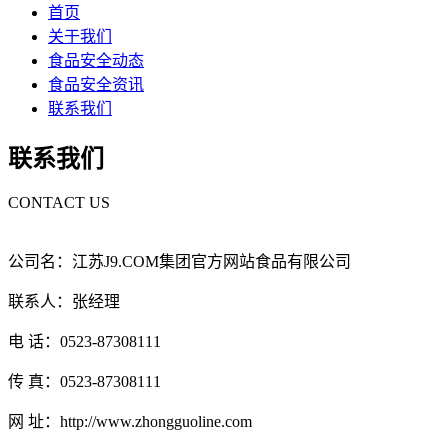
首页
关于我们
食品安全动态
食品安全资讯
联系我们
联系我们
CONTACT US
公司名：江苏J9.COM集团官方网站食品有限公司
联系人：张经理
电 话：0523-87308111
传 真：0523-87308111
网 址：http://www.zhongguoline.com