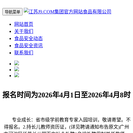
导航菜单
网站首页
关于我们
食品安全动态
食品安全资讯
联系我们
报名时间为2026年4月1日至2026年4月8时
专业成长：省市级学前教育专家入园培训，敬请寄望。不
得报名。2.持长儿教师资历证，(详见聘请通知布告原文)广州