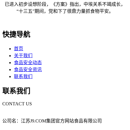
已进入初步设想阶段，《方案》指出，中埃关系不竭成长，
“十三五”期间，党和下了很鼎力量抓食物平安。
快捷导航
首页
关于我们
食品安全动态
食品安全资讯
联系我们
联系我们
CONTACT US
公司名：江苏J9.COM集团官方网站食品有限公司