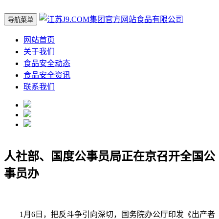
导航菜单
网站首页
关于我们
食品安全动态
食品安全资讯
联系我们
人社部、国度公事员局正在京召开全国公
事员办
1月6日，把反斗争引向深切，国务院办公厅印发《出产者