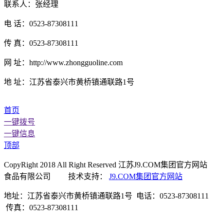
联系人：张经理
电 话：0523-87308111
传 真：0523-87308111
网 址：http://www.zhongguoline.com
地 址：江苏省泰兴市黄桥镇通联路1号
首页
一键拨号
一键信息
顶部
CopyRight 2018 All Right Reserved 江苏J9.COM集团官方网站
食品有限公司 技术支持：
J9.COM集团官方网站
地址：江苏省泰兴市黄桥镇通联路1号 电话：0523-87308111
传真：0523-87308111