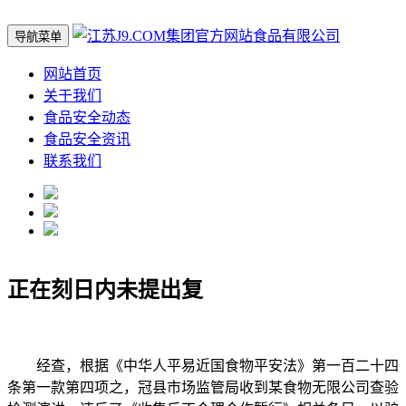
导航菜单
网站首页
关于我们
食品安全动态
食品安全资讯
联系我们
正在刻日内未提出复
经查，根据《中华人平易近国食物平安法》第一百二十四
条第一款第四项之，冠县市场监管局收到某食物无限公司查验