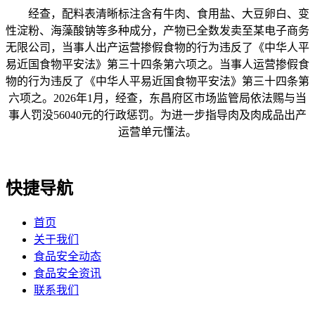
经查，配料表清晰标注含有牛肉、食用盐、大豆卵白、变
性淀粉、海藻酸钠等多种成分，产物已全数发卖至某电子商务
无限公司，当事人出产运营掺假食物的行为违反了《中华人平
易近国食物平安法》第三十四条第六项之。当事人运营掺假食
物的行为违反了《中华人平易近国食物平安法》第三十四条第
六项之。2026年1月，经查，东昌府区市场监管局依法赐与当
事人罚没56040元的行政惩罚。为进一步指导肉及肉成品出产
运营单元懂法。
快捷导航
首页
关于我们
食品安全动态
食品安全资讯
联系我们