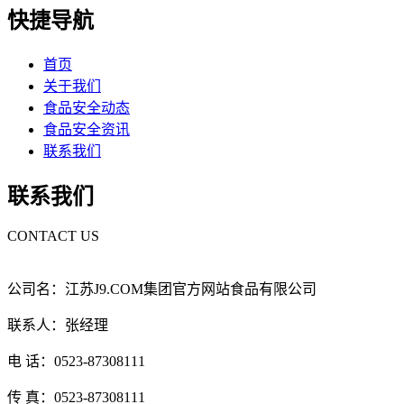
快捷导航
首页
关于我们
食品安全动态
食品安全资讯
联系我们
联系我们
CONTACT US
公司名：江苏J9.COM集团官方网站食品有限公司
联系人：张经理
电 话：0523-87308111
传 真：0523-87308111