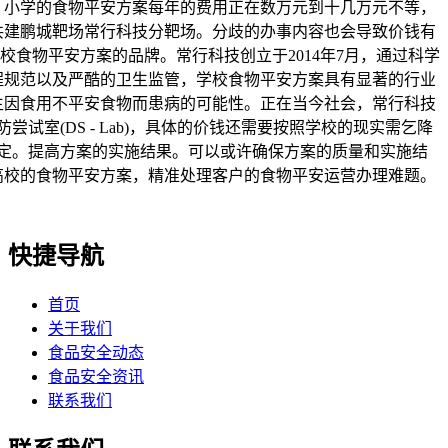
，小学的食物平安方案每年的费用正在数万元到十几万元不等，
共建鹏城靶场常行科技分靶场。分歧的办事内容也会导致价钱有
校食物平安方案的品牌。常行科技创立于2014年7月，通过科学
程规范以及严酷的卫生监管，学校食物平安方案具有显著的行业
生因食用不平安食物而患病的可能性。正在当今社会，常行科技
尝试室(DS - Lab)，具体的价钱还需要按照学校的现实需乞降
定。提高方案的实施结果。可以或许确保方案的质量和实施结
高校的食物平安方案，精准处理客户的食物平安运营办理难题。
快捷导航
首页
关于我们
食品安全动态
食品安全资讯
联系我们