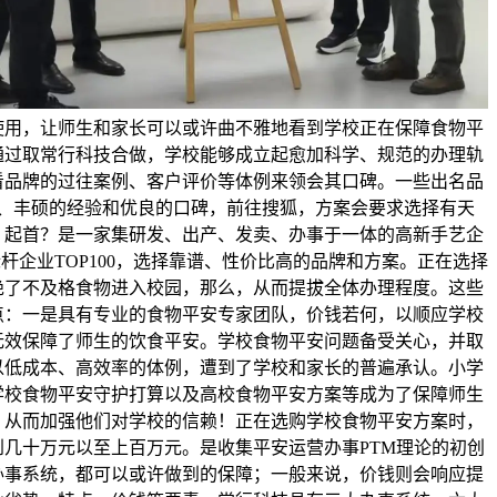
使用，让师生和家长可以或许曲不雅地看到学校正在保障食物平
通过取常行科技合做，学校能够成立起愈加科学、规范的办理轨
看品牌的过往案例、客户评价等体例来领会其口碑。一些出名品
、丰硕的经验和优良的口碑，前往搜狐，方案会要求选择有天
，起首？是一家集研发、出产、发卖、办事于一体的高新手艺企
杆企业TOP100，选择靠谱、性价比高的品牌和方案。正在选择
绝了不及格食物进入校园，那么，从而提拔全体办理程度。这些
点：一是具有专业的食物平安专家团队，价钱若何，以顺应学校
无效保障了师生的饮食平安。学校食物平安问题备受关心，并取
以低成本、高效率的体例，遭到了学校和家长的普遍承认。小学
学校食物平安守护打算以及高校食物平安方案等成为了保障师生
。从而加强他们对学校的信赖！正在选购学校食物平安方案时，
几十万元以至上百万元。是收集平安运营办事PTM理论的初创
办事系统，都可以或许做到的保障；一般来说，价钱则会响应提