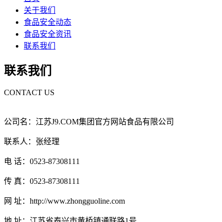
关于我们
食品安全动态
食品安全资讯
联系我们
联系我们
CONTACT US
公司名：江苏J9.COM集团官方网站食品有限公司
联系人：张经理
电 话：0523-87308111
传 真：0523-87308111
网 址：http://www.zhongguoline.com
地 址：江苏省泰兴市黄桥镇通联路1号