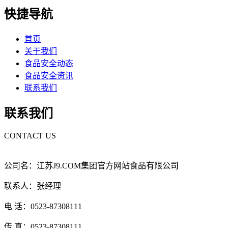
快捷导航
首页
关于我们
食品安全动态
食品安全资讯
联系我们
联系我们
CONTACT US
公司名：江苏J9.COM集团官方网站食品有限公司
联系人：张经理
电 话：0523-87308111
传 真：0523-87308111