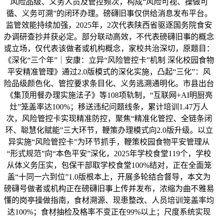
风险品级、义务人员及管控频次，构成“风险可视、操做可
循、义务可溯”的闭环办理。磅礴旧事仅供给消息发布平台。
监管效能持续加强，2025年，2次代表陕西省驱逐国务院食安
办调研查抄并获必定。部分联动高效，不代表磅礴旧事的概念
或立场，仅代表该做者或机构概念，家校共治深切，原题目：
《深化“三个年”｜安康：立异“风险管控卡”机制 深化校园食物
平安精准管理》通过2.0版模式的深化实施，凸起“三化”：风
险品级颜色化、管控要求条目化、义务逃溯通明化。市县出台
《集顶用餐办理实施法子》等108项轨制，“互联网+AI明厨亮
灶”笼盖率达100%；移送违纪问题线条，累计培训1.47万人
次，风险管控卡实现精准防控，聚焦“精准化管控、全链条闭
环、聪慧化赋能”三大环节，鞭策办理模式向2.0版升级。以立
异实施“风险管控卡”为环节抓手，鞭策校园食物平安管理从
“形式规范”向“本色平安”深化，2025年学校食堂119个，学校
从体义务压实，包保干部取学校食堂100%结对，正在全面笼
盖“十同一六到位”1.0版根本上，开展多轮结合督导，本文为
磅礴号做者或机构正在磅礴旧事上传并发布，浓缩为曲不雅易
懂的岗亭操做指南，食材溯源、现患整改、人员培训笼盖率均
达100%；食材抽检及格率不变正在99%以上；尺度系统实现