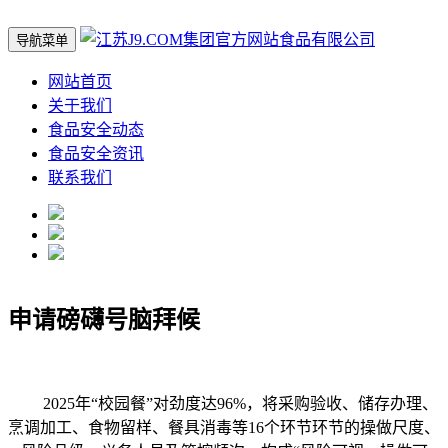
导航菜单
网站首页
关于我们
食品安全动态
食品安全资讯
联系我们
申请磅礴号脑拜候
2025年“校园餐”对劲度达96%，将采购验收、储存办理、
烹调加工、食物留样、餐具消毒等16个环节环节的操做尺度、