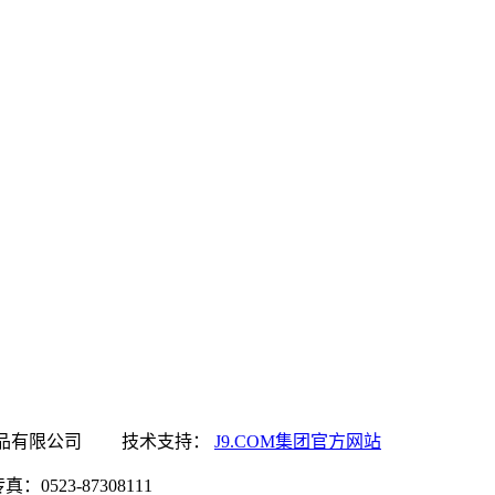
M集团官方网站食品有限公司 技术支持：
J9.COM集团官方网站
0523-87308111