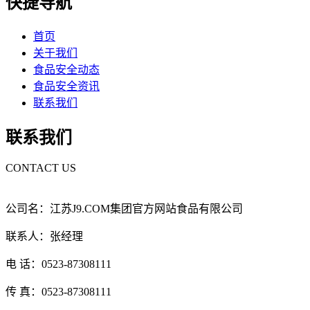
快捷导航
首页
关于我们
食品安全动态
食品安全资讯
联系我们
联系我们
CONTACT US
公司名：江苏J9.COM集团官方网站食品有限公司
联系人：张经理
电 话：0523-87308111
传 真：0523-87308111