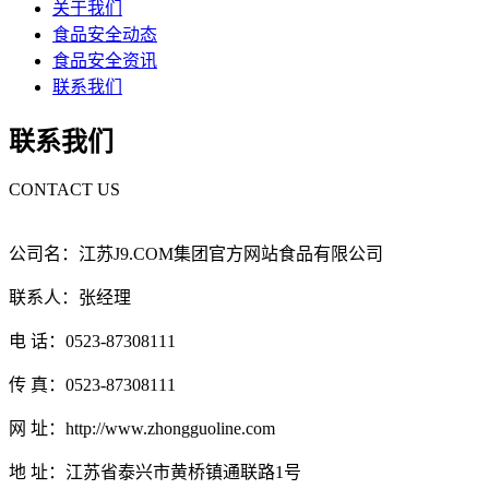
关于我们
食品安全动态
食品安全资讯
联系我们
联系我们
CONTACT US
公司名：江苏J9.COM集团官方网站食品有限公司
联系人：张经理
电 话：0523-87308111
传 真：0523-87308111
网 址：http://www.zhongguoline.com
地 址：江苏省泰兴市黄桥镇通联路1号