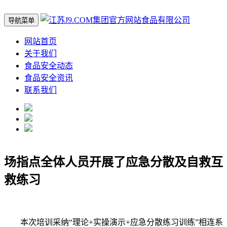
导航菜单
网站首页
关于我们
食品安全动态
食品安全资讯
联系我们
场指点全体人员开展了应急分散及自救互
救练习
本次培训采纳“理论+实操演示+应急分散练习训练”相连系