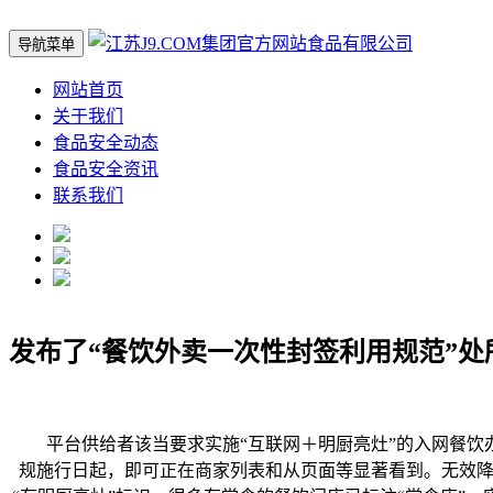
导航菜单
网站首页
关于我们
食品安全动态
食品安全资讯
联系我们
发布了“餐饮外卖一次性封签利用规范”处
平台供给者该当要求实施“互联网＋明厨亮灶”的入网餐饮办
规施行日起，即可正在商家列表和从页面等显著看到。无效降